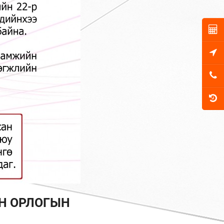
Н ОРЛОГЫН