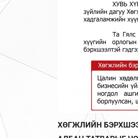
ХӨГЖЛИЙН БЭРХШЭ