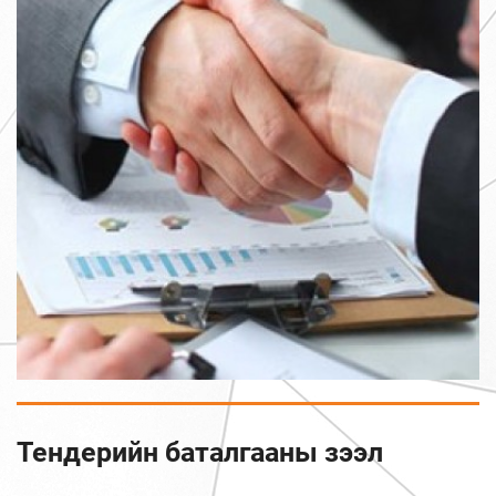
Тендерийн баталгааны зээл