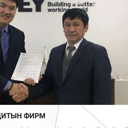
УДИТЫН ФИРМ