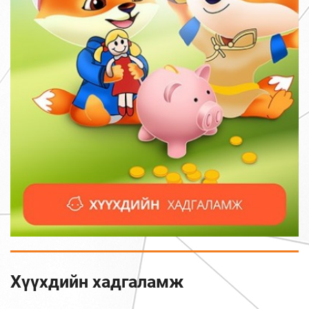
Хүүхдийн хадгаламж